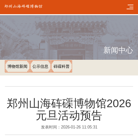
新闻中心
博物馆新闻
公示信息
砗磲科普
郑州山海砗磲博物馆2026
元旦活动预告
发表时间：2026-01-26 11:05:31