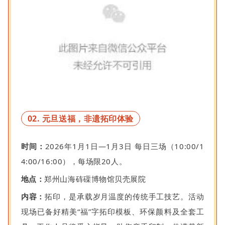
02. 元旦送福，非遗拓印体验
时间：
2026年1月1日—1月3日 每日三场（10:00/1
4:00/16:00），每场限20人。
地点：
郑州山海砗磲博物馆贝壳展院
内容：
拓印，是承载岁月温度的传统手工技艺。活动
现场已备好精美“福”字拓印模板、环保颜料及全套工