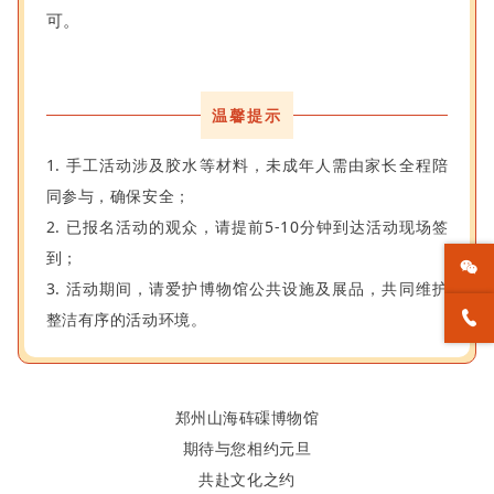
可。
温馨提示
1. 手工活动涉及胶水等材料，未成年人需由家长全程陪
同参与，确保安全；
2. 已报名活动的观众，请提前5-10分钟到达活动现场签
到；
3. 活动期间，请爱护博物馆公共设施及展品，共同维护
整洁有序的活动环境。
郑州山海砗磲博物馆
期待与您相约元旦
共赴文化之约